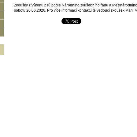
Zkoušky z výkonu psů podle Národního zkušebního řádu a Mezinárodního 
sobotu 20.06.2026. Pro více informací kontaktujte vedoucí zkoušek Marii 