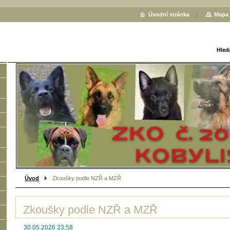
Úvodní stránka
Mapa 
Hled
Úvod
Zkoušky podle NZŘ a MZŘ
Zkoušky podle NZŘ a MZŘ
30.05.2026 23:58