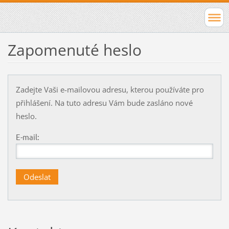
Zapomenuté heslo
Zadejte Vaši e-mailovou adresu, kterou používáte pro
přihlášení. Na tuto adresu Vám bude zasláno nové
heslo.
E-mail: